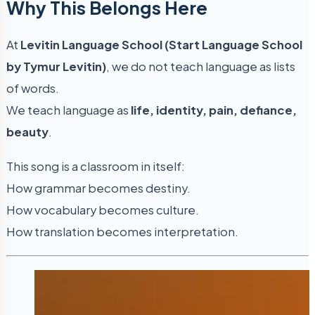
Why This Belongs Here
At
Levitin Language School (Start Language School
by Tymur Levitin)
, we do not teach language as lists
of words.
We teach language as
life, identity, pain, defiance,
beauty
.
This song is a classroom in itself:
How grammar becomes destiny.
How vocabulary becomes culture.
How translation becomes interpretation.