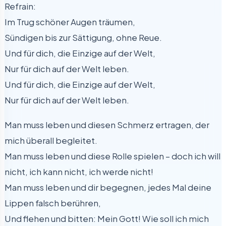
Refrain:
Im Trug schöner Augen träumen,
Sündigen bis zur Sättigung, ohne Reue.
Und für dich, die Einzige auf der Welt,
Nur für dich auf der Welt leben.
Und für dich, die Einzige auf der Welt,
Nur für dich auf der Welt leben.
Man muss leben und diesen Schmerz ertragen, der
mich überall begleitet.
Man muss leben und diese Rolle spielen – doch ich will
nicht, ich kann nicht, ich werde nicht!
Man muss leben und dir begegnen, jedes Mal deine
Lippen falsch berühren,
Und flehen und bitten: Mein Gott! Wie soll ich mich