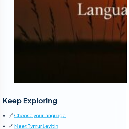
Keep Exploring
🔗
Choose your language
🔗
Meet Tymur Levitin