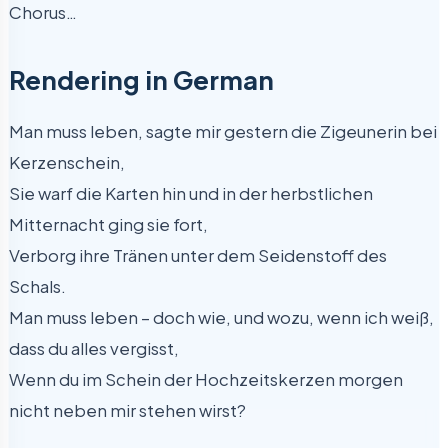
Chorus…
Rendering in German
Man muss leben, sagte mir gestern die Zigeunerin bei
Kerzenschein,
Sie warf die Karten hin und in der herbstlichen
Mitternacht ging sie fort,
Verborg ihre Tränen unter dem Seidenstoff des
Schals.
Man muss leben – doch wie, und wozu, wenn ich weiß,
dass du alles vergisst,
Wenn du im Schein der Hochzeitskerzen morgen
nicht neben mir stehen wirst?