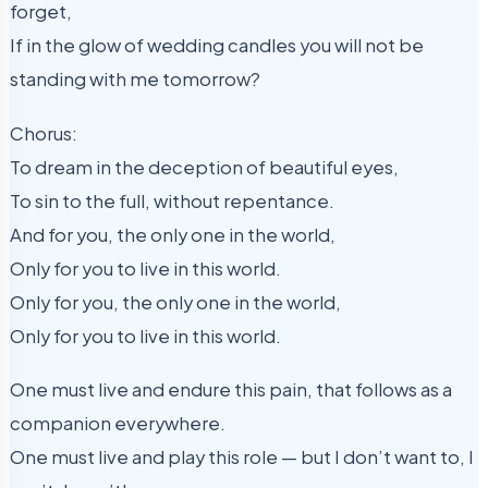
forget,
If in the glow of wedding candles you will not be
standing with me tomorrow?
Chorus:
To dream in the deception of beautiful eyes,
To sin to the full, without repentance.
And for you, the only one in the world,
Only for you to live in this world.
Only for you, the only one in the world,
Only for you to live in this world.
One must live and endure this pain, that follows as a
companion everywhere.
One must live and play this role — but I don’t want to, I