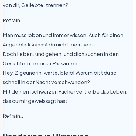
von dir, Geliebte, trennen?
Refrain…
Man muss leben und immer wissen: Auch für einen
Augenblick kannst du nicht mein sein.
Doch lieben, und gehen, und dich suchen in den
Gesichtern fremder Passanten.
Hey, Zigeunerin, warte, bleib! Warum bist du so
schnell in der Nacht verschwunden?
Mit deinem schwarzen Fächer vertreibe das Leben,
das du mir geweissagt hast.
Refrain…