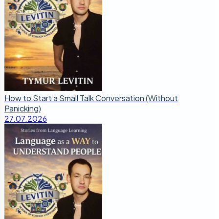
How to Start a Small Talk Conversation (Without
Panicking)
27.07.2026